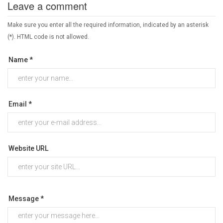
Leave a comment
Make sure you enter all the required information, indicated by an asterisk
(*). HTML code is not allowed.
Name *
Email *
Website URL
Message *