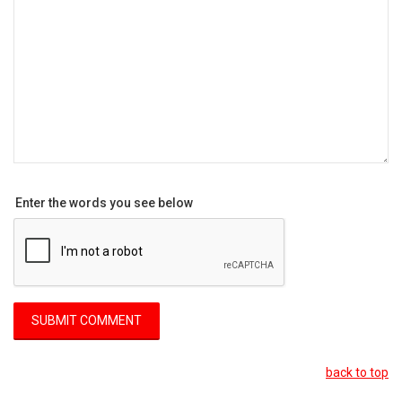
Enter the words you see below
back to top