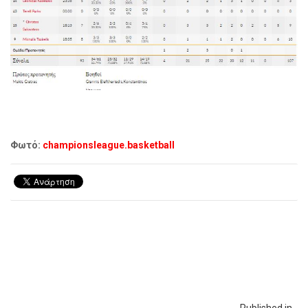
Φωτό:
championsleague.basketball