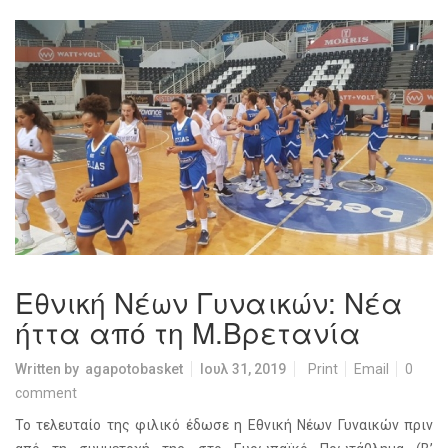
Εθνική Νέων Γυναικών: Νέα
ήττα από τη Μ.Βρετανία
Written by
agapotobasket
Ιουλ 31, 2019
Print
Email
0
comment
Το τελευταίο της φιλικό έδωσε η Εθνική Νέων Γυναικών πριν