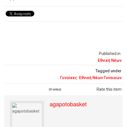
Published in
Εθνική Νέων
Tagged under
Γυναίκες
Εθνική Νέων Γυναικών
Rate this item
(0 votes)
agapotobasket