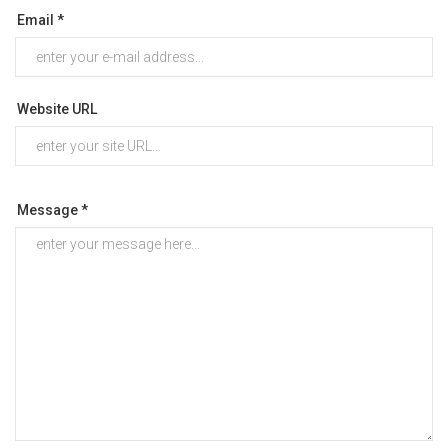
Email *
Website URL
Message *