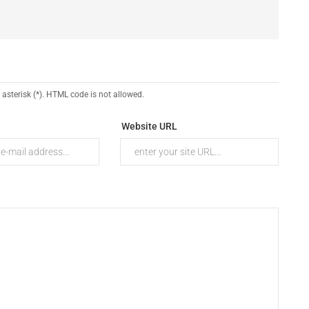
 asterisk (*). HTML code is not allowed.
Website URL