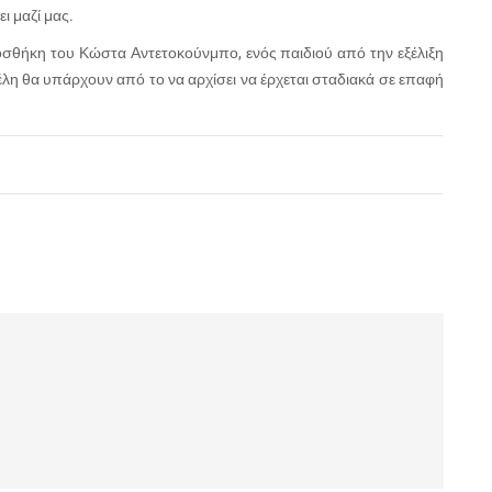
ει μαζί μας.
οσθήκη του Κώστα Αντετοκούνμπο, ενός παιδιού από την εξέλιξη
έλη θα υπάρχουν από το να αρχίσει να έρχεται σταδιακά σε επαφή