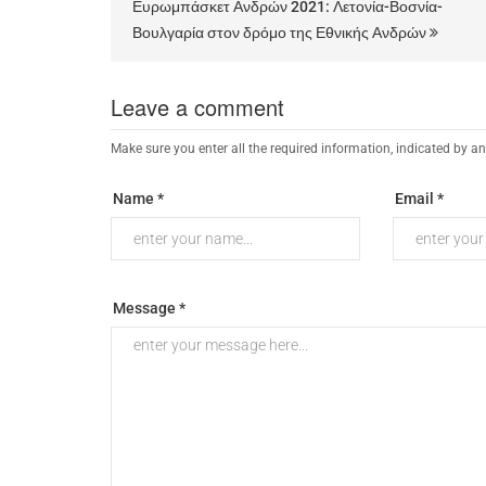
Ευρωμπάσκετ Ανδρών 2021: Λετονία-Βοσνία-
Βουλγαρία στον δρόμο της Εθνικής Ανδρών
Leave a comment
Make sure you enter all the required information, indicated by an
Name *
Email *
Message *