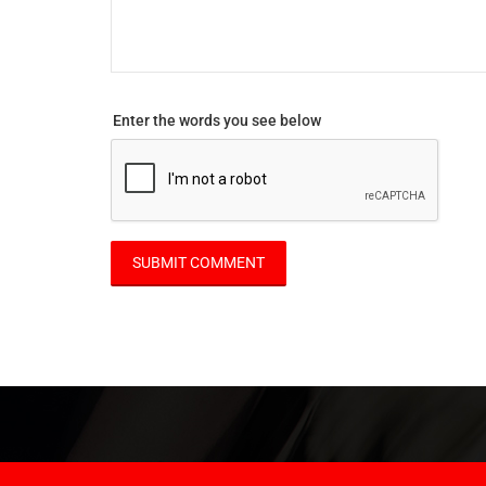
Enter the words you see below