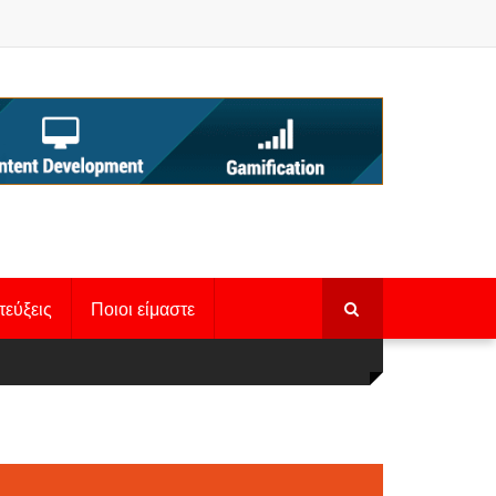
τεύξεις
Ποιοι είμαστε