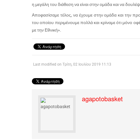
η μεγάλη του διάθεση να είναι στην ομάδα και να δουλέψ
Αποφασίσαμε τέλος, να έχουμε στην ομάδα και την πρ
του οποίου περιμένουμε πολλά και κρίναμε ότι μόνο οφ
με την Εθνική».
Last modified on Τρίτη, 02 Ιουλίου 2019 11:13
agapotobasket