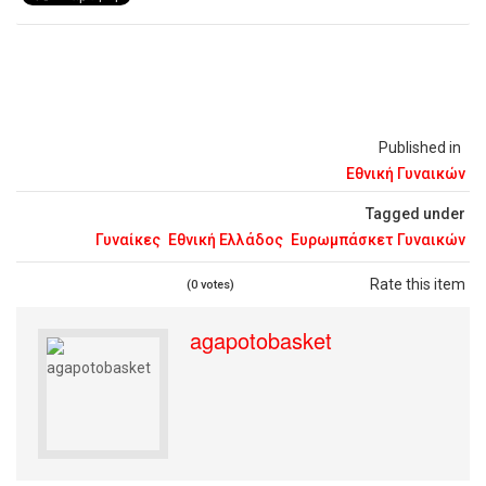
Published in
Εθνική Γυναικών
Tagged under
Γυναίκες
Εθνική Ελλάδος
Ευρωμπάσκετ Γυναικών
Rate this item
(0 votes)
agapotobasket