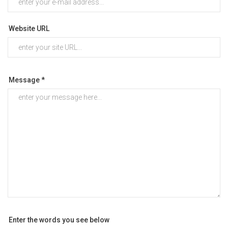
Website URL
Message *
Enter the words you see below