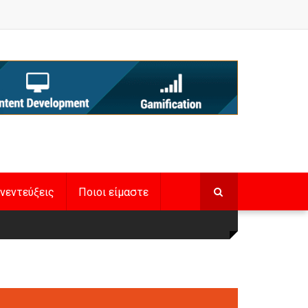
νεντεύξεις
Ποιοι είμαστε