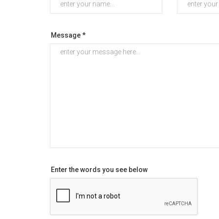
Message *
Enter the words you see below