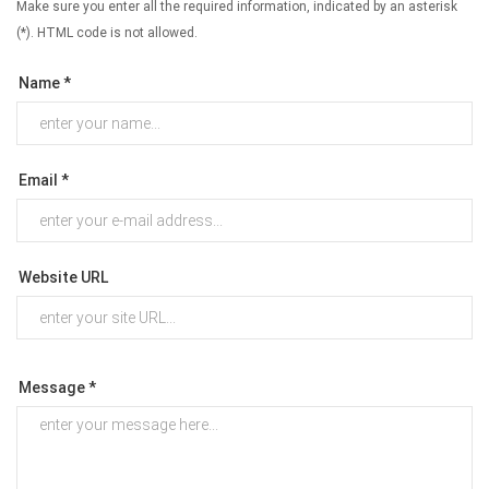
Make sure you enter all the required information, indicated by an asterisk
(*). HTML code is not allowed.
Name *
Email *
Website URL
Message *