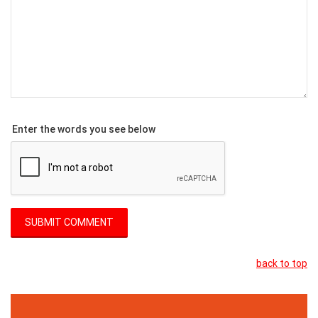
Enter the words you see below
back to top