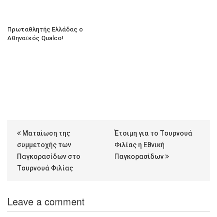
Πρωταθλητής Ελλάδας ο
Αθηναϊκός Qualco!
Ματαίωση της
Έτοιμη για το Τουρνουά
συμμετοχής των
Φιλίας η Εθνική
Παγκορασίδων στο
Παγκορασίδων
Τουρνουά Φιλίας
Leave a comment