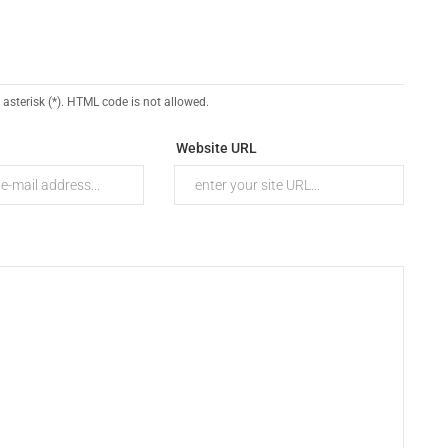
 asterisk (*). HTML code is not allowed.
Website URL