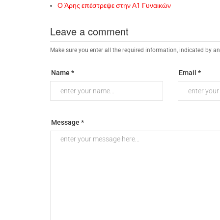
Ο Άρης επέστρεψε στην Α1 Γυναικών
Leave a comment
Make sure you enter all the required information, indicated by an
Name *
Email *
Message *