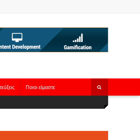
τεύξεις
Ποιοι είμαστε