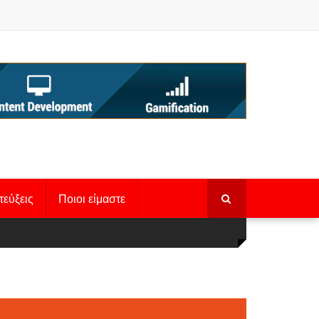
τεύξεις
Ποιοι είμαστε