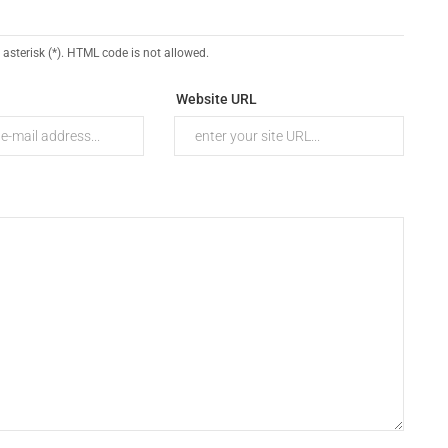
 asterisk (*). HTML code is not allowed.
Website URL