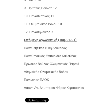
8. ΠΑΟΚ 13
9. Πρωτέας Βούλας 12
10. Παναθλητικός 11
11. Ολυμπιακός Βόλου 10
12. Παναθηναϊκός 9
Επόμενη αγωνιστική (10η, 07/01):
Παναθλητικός-Νίκη Λευκάδας
Παναθηναϊκός-Εσπερίδες Καλλιθέας
Πρωτέας Βούλας-Ολυμπιακός Πειραιά
Αθηναϊκός-Ολυμπιακός Βόλου
Πανιώνιος-ΠΑΟΚ
Δάφνη Αγ. Δημητρίου-Φάρος Κερατσινίου