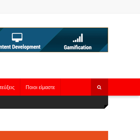
τεύξεις
Ποιοι είμαστε