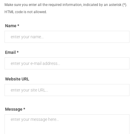
Make sure you enter all the required information, indicated by an asterisk (*).
HTML code is not allowed.
Name *
Email *
Website URL
Message *