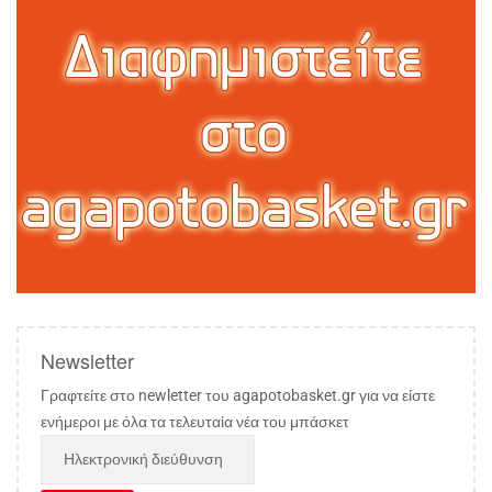
Newsletter
Γραφτείτε στο newletter του agapotobasket.gr για να είστε
ενήμεροι με όλα τα τελευταία νέα του μπάσκετ