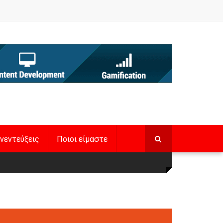
νεντεύξεις
Ποιοι είμαστε