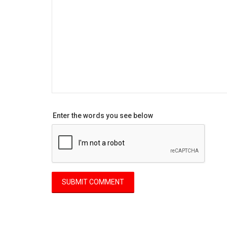
Enter the words you see below