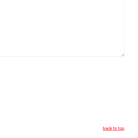
back to top