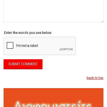
Enter the words you see below
back to top