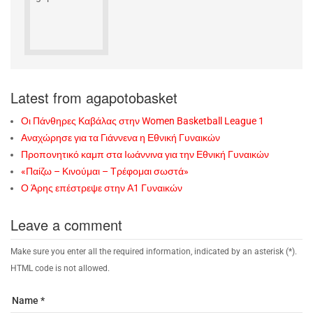
Latest from agapotobasket
Οι Πάνθηρες Καβάλας στην Women Basketball League 1
Αναχώρησε για τα Γιάννενα η Εθνική Γυναικών
Προπονητικό καμπ στα Ιωάννινα για την Εθνική Γυναικών
«Παίζω – Κινούμαι – Τρέφομαι σωστά»
Ο Άρης επέστρεψε στην Α1 Γυναικών
Leave a comment
Make sure you enter all the required information, indicated by an asterisk (*).
HTML code is not allowed.
Name *