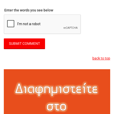
Enter the words you see below
back to top