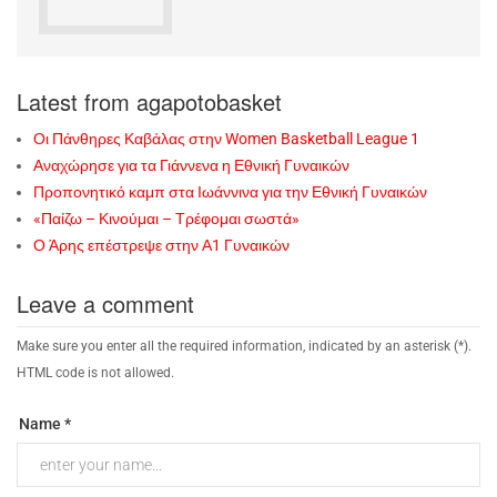
Latest from agapotobasket
Οι Πάνθηρες Καβάλας στην Women Basketball League 1
Αναχώρησε για τα Γιάννενα η Εθνική Γυναικών
Προπονητικό καμπ στα Ιωάννινα για την Εθνική Γυναικών
«Παίζω – Κινούμαι – Τρέφομαι σωστά»
Ο Άρης επέστρεψε στην Α1 Γυναικών
Leave a comment
Make sure you enter all the required information, indicated by an asterisk (*).
HTML code is not allowed.
Name *