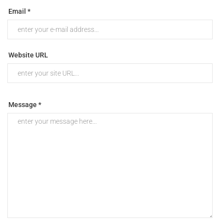
Email *
Website URL
Message *