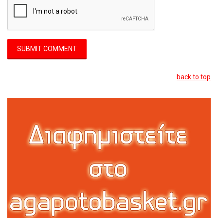
back to top