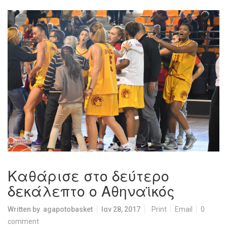
Καθάρισε στο δεύτερο
δεκάλεπτο ο Αθηναϊκός
Written by
agapotobasket
Ιαν 28, 2017
Print
Email
0
comment