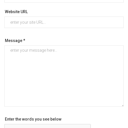
Website URL
Message *
Enter the words you see below