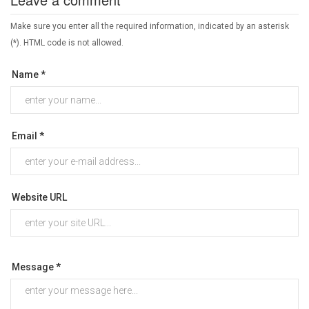
Make sure you enter all the required information, indicated by an asterisk
(*). HTML code is not allowed.
Name *
Email *
Website URL
Message *