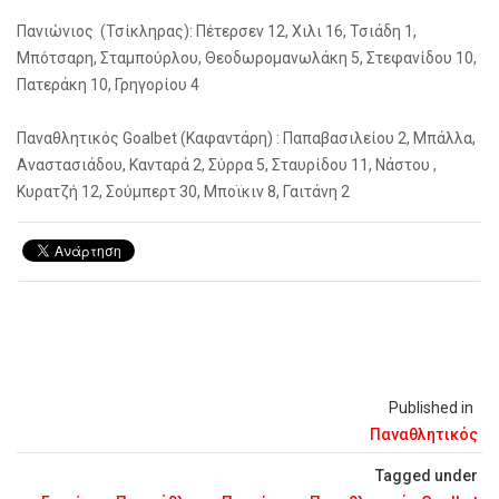
Πανιώνιος (Τσίκληρας): Πέτερσεν 12, Χιλι 16, Τσιάδη 1,
Μπότσαρη, Σταμπούρλου, Θεοδωρομανωλάκη 5, Στεφανίδου 10,
Πατεράκη 10, Γρηγορίου 4
Παναθλητικός Goalbet (Καφαντάρη) : Παπαβασιλείου 2, Μπάλλα,
Αναστασιάδου, Κανταρά 2, Σύρρα 5, Σταυρίδου 11, Νάστου ,
Κυρατζή 12, Σούμπερτ 30, Μποϊκιν 8, Γαιτάνη 2
Published in
Παναθλητικός
Tagged under