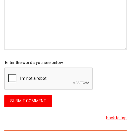
Enter the words you see below
back to top