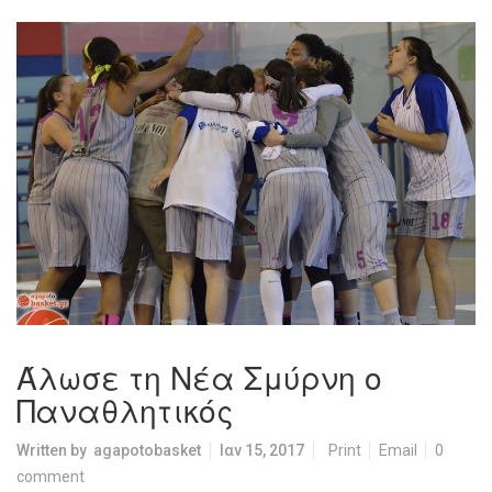
Άλωσε τη Νέα Σμύρνη ο
Παναθλητικός
Written by
agapotobasket
Ιαν 15, 2017
Print
Email
0
comment