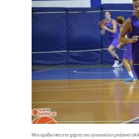
Μια ομάδα νέα στο χάρτη του γυναικείου μπάσκετ αλλ