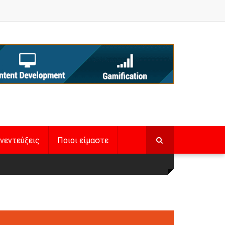
νεντεύξεις
Ποιοι είμαστε