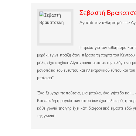
Σεβαστή Βρακατσ
Αγαπώ τον αθλητισμό ---> Αγ
Η τρέλα για τον αθλητισμό και 
μεράκι έγινε πράξη όταν πέρασε τη πόρτα του Κέντρου 
μόλις είχε αρχίσει. Λίγα χρόνια μετά με την φλόγα να 
μονοπάτια του έντυπου και ηλεκτρονικού τύπου και το
μπάσκετ"
Ένα ζευγάρι παπούτσια, μία μπάλα, ένα γήπεδο και...
Και επειδή η μαγεία των σπορ δεν έχει τελειωμό, η πορ
κάθε γωνιά της γης έχει κάτι διαφορετικό είμαστε εδώ
της γωνιά!