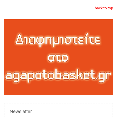
back to top
Newsletter