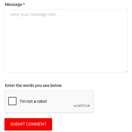
Message *
Enter the words you see below