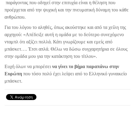
παράγοντας που οδηγεί στην επιτυχία είναι η θέληση που
προέρχεται από την ψυχική και την πνευματική δύναμη του κάθε
ανθρώπου.
Για του λόγου το αληθές, όπως ακούστηκε και από τα χείλη της
αρχηγού: «Απέδειξε αυτή η ομάδα με το δεύτερο συνεχόμενο
νταμπλ ότι αξίζει πολλά. Κάτι γνωρίζουμε και εμείς από
μπάσκετ…. Έτσι απλά. Θέλω να δώσω συγχαρητήρια σε όλους
στην ομάδα μου για την κατάκτηση του τίτλου».
Ευχή όλων να μπορέσει
να γίνει το βήμα παραπάνω στην
Ευρώπη
που τόσο πολύ έχει λείψει από το Ελληνικό γυναικείο
μπάσκετ.