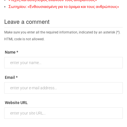
Σωτηρίου: «Eνθουσιασμένη για το όραμα και τους ανθρώπους»
Leave a comment
Make sure you enter all the required information, indicated by an asterisk (*).
HTML code is not allowed.
Name *
Email *
Website URL