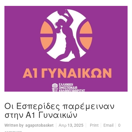
Οι Εσπερίδες παρέμειναν
στην Α1 Γυναικών
Written by
agapotobasket
Απρ 13, 2025
Print
Email
0