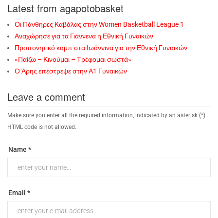
Latest from agapotobasket
Οι Πάνθηρες Καβάλας στην Women Basketball League 1
Αναχώρησε για τα Γιάννενα η Εθνική Γυναικών
Προπονητικό καμπ στα Ιωάννινα για την Εθνική Γυναικών
«Παίζω – Κινούμαι – Τρέφομαι σωστά»
Ο Άρης επέστρεψε στην Α1 Γυναικών
Leave a comment
Make sure you enter all the required information, indicated by an asterisk (*).
HTML code is not allowed.
Name *
Email *