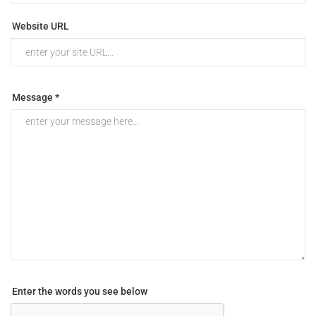
Website URL
Message *
Enter the words you see below