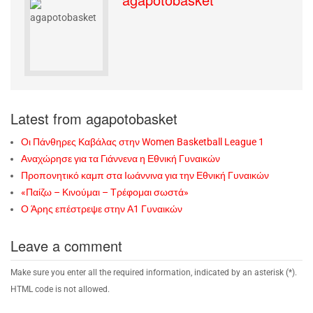
Latest from agapotobasket
Οι Πάνθηρες Καβάλας στην Women Basketball League 1
Αναχώρησε για τα Γιάννενα η Εθνική Γυναικών
Προπονητικό καμπ στα Ιωάννινα για την Εθνική Γυναικών
«Παίζω – Κινούμαι – Τρέφομαι σωστά»
Ο Άρης επέστρεψε στην Α1 Γυναικών
Leave a comment
Make sure you enter all the required information, indicated by an asterisk (*).
HTML code is not allowed.