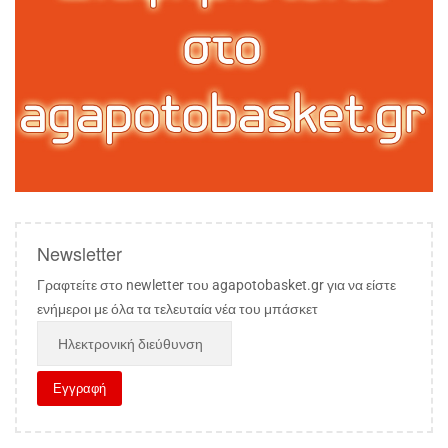
Newsletter
Γραφτείτε στο newletter του agapotobasket.gr για να είστε
ενήμεροι με όλα τα τελευταία νέα του μπάσκετ