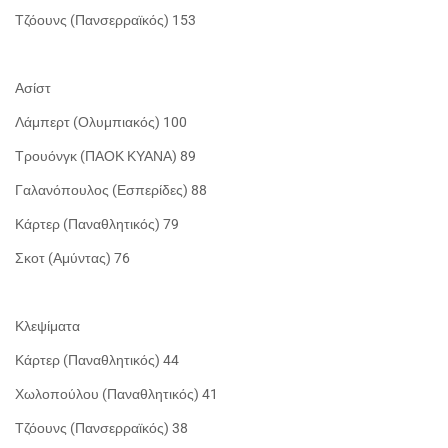
Τζόουνς (Πανσερραϊκός) 153
Ασίστ
Λάμπερτ (Ολυμπιακός) 100
Τρουόνγκ (ΠΑΟΚ ΚΥΑΝΑ) 89
Γαλανόπουλος (Εσπερίδες) 88
Κάρτερ (Παναθλητικός) 79
Σκοτ (Αμύντας) 76
Κλεψίματα
Κάρτερ (Παναθλητικός) 44
Χωλοπούλου (Παναθλητικός) 41
Τζόουνς (Πανσερραϊκός) 38