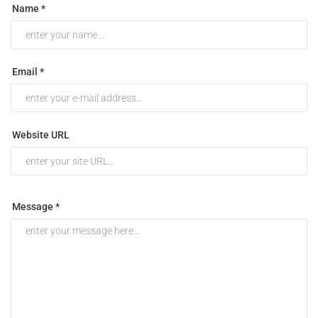
Name *
Email *
Website URL
Message *