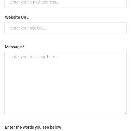
Website URL
Message *
Enter the words you see below