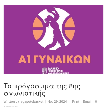
Το πρόγραμμα της 8ης
αγωνιστικής
Written by
agapotobasket
Νοε 29, 2024
Print
Email
0