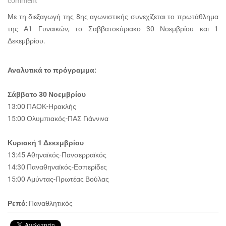
comment
Με τη διεξαγωγή της 8ης αγωνιστικής συνεχίζεται το πρωτάθλημα
της Α1 Γυναικών, το Σαββατοκύριακο 30 Νοεμβρίου και 1
Δεκεμβρίου.
Αναλυτικά το πρόγραμμα:
Σάββατο 30 Νοεμβρίου
13:00 ΠΑΟΚ-Ηρακλής
15:00 Ολυμπιακός-ΠΑΣ Γιάννινα
Κυριακή 1 Δεκεμβρίου
13:45 Αθηναϊκός-Πανσερραϊκός
14:30 Παναθηναϊκός-Εσπερίδες
15:00 Αμύντας-Πρωτέας Βούλας
Ρεπό
: Παναθλητικός