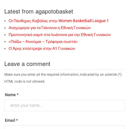
Latest from agapotobasket
Οι Πάνθηρες Καβάλας στην Women Basketball League 1
Αναχώρησε για τα Γιάννενα η Εθνική Γυναικών
Προπονητικό καμπ στα Ιωάννινα για την Εθνική Γυναικών
«Παίζω – Κινούμαι – Τρέφομαι σωστά»
Ο Άρης επέστρεψε στην Α1 Γυναικών
Leave a comment
Make sure you enter all the required information, indicated by an asterisk (*).
HTML code is not allowed.
Name *
Email *