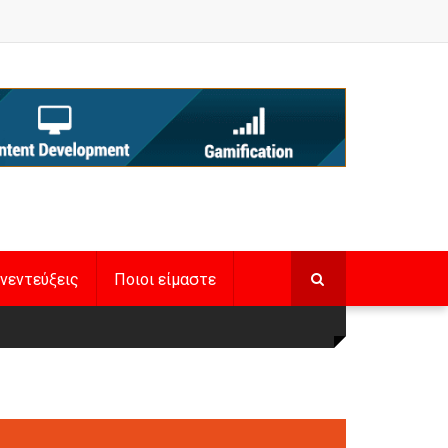
νεντεύξεις
Ποιοι είμαστε