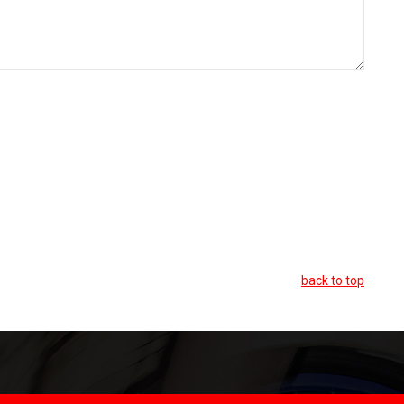
back to top