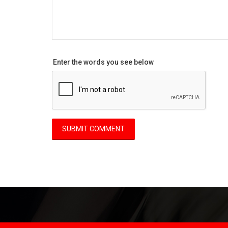
Enter the words you see below