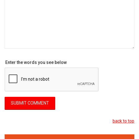
Enter the words you see below
back to top