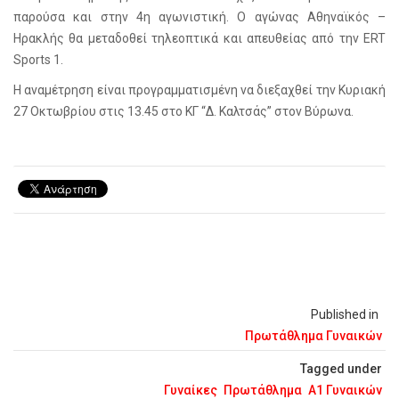
παρούσα και στην 4η αγωνιστική. Ο αγώνας Αθηναϊκός –
Ηρακλής θα μεταδοθεί τηλεοπτικά και απευθείας από την ERT
Sports 1.
Η αναμέτρηση είναι προγραμματισμένη να διεξαχθεί την Κυριακή
27 Οκτωβρίου στις 13.45 στο ΚΓ “Δ. Καλτσάς” στον Βύρωνα.
Published in
Πρωτάθλημα Γυναικών
Tagged under
Γυναίκες
Πρωτάθλημα
Α1 Γυναικών