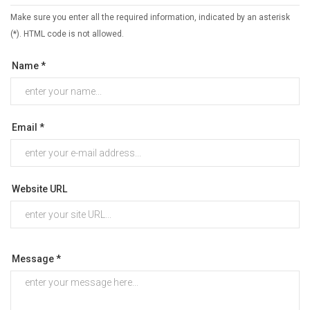
Make sure you enter all the required information, indicated by an asterisk
(*). HTML code is not allowed.
Name *
Email *
Website URL
Message *