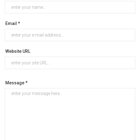
Email *
Website URL
Message *