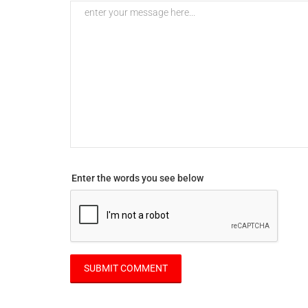
Enter the words you see below