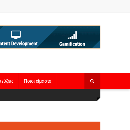
τεύξεις
Ποιοι είμαστε