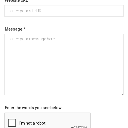
Website URL
Message *
Enter the words you see below