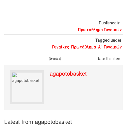
Published in
Πρωτάθλημα Γυναικών
Tagged under
Γυναίκες
Πρωτάθλημα
Α1 Γυναικών
Rate this item
(0 votes)
agapotobasket
Latest from agapotobasket