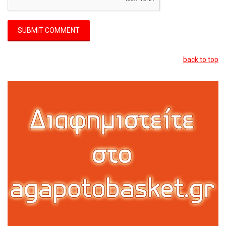
back to top