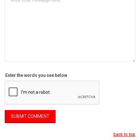
Enter the words you see below
back to top