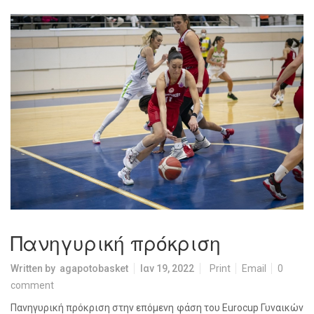
Πανηγυρική πρόκριση
Written by
agapotobasket
Ιαν 19, 2022
Print
Email
0
comment
Πανηγυρική πρόκριση στην επόμενη φάση του Eurocup Γυναικών