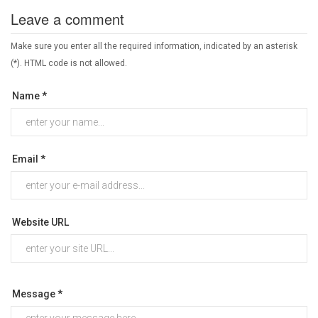
Leave a comment
Make sure you enter all the required information, indicated by an asterisk
(*). HTML code is not allowed.
Name *
Email *
Website URL
Message *