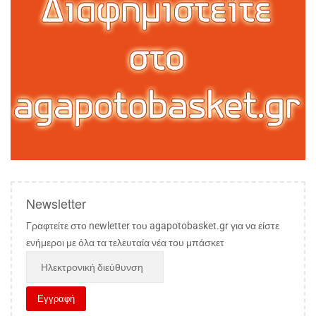
Newsletter
Γραφτείτε στο newletter του agapotobasket.gr για να είστε
ενήμεροι με όλα τα τελευταία νέα του μπάσκετ