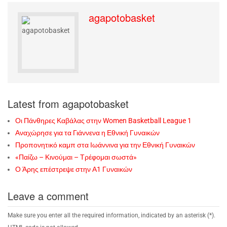
agapotobasket
Latest from agapotobasket
Οι Πάνθηρες Καβάλας στην Women Basketball League 1
Αναχώρησε για τα Γιάννενα η Εθνική Γυναικών
Προπονητικό καμπ στα Ιωάννινα για την Εθνική Γυναικών
«Παίζω – Κινούμαι – Τρέφομαι σωστά»
Ο Άρης επέστρεψε στην Α1 Γυναικών
Leave a comment
Make sure you enter all the required information, indicated by an asterisk (*).