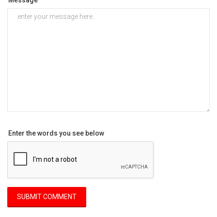
Enter the words you see below