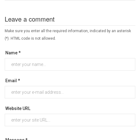
Leave a comment
Make sure you enter all the required information, indicated by an asterisk
(*). HTML code is not allowed.
Name *
Email *
Website URL
Message *