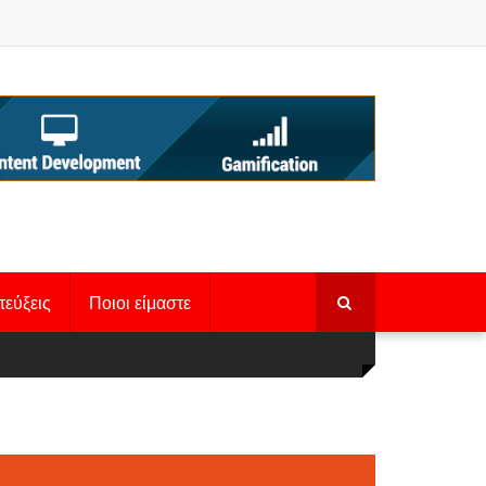
τεύξεις
Ποιοι είμαστε