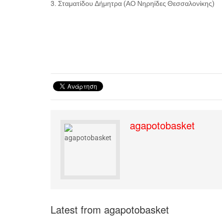
3. Σταματίδου Δήμητρα (ΑΟ Νηρηίδες Θεσσαλονίκης)
agapotobasket
Latest from agapotobasket