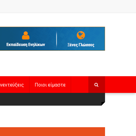
νεντεύξεις
Ποιοι είμαστε