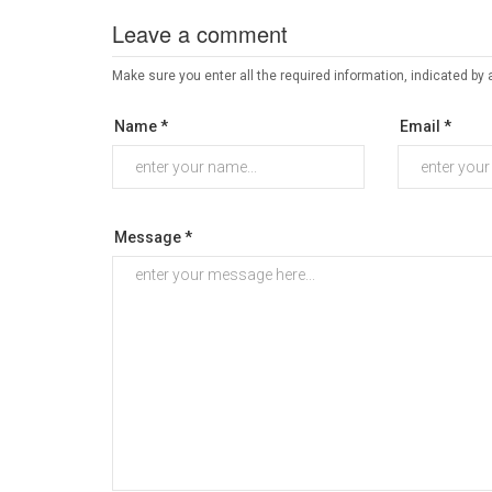
Leave a comment
Make sure you enter all the required information, indicated by 
Name *
Email *
Message *