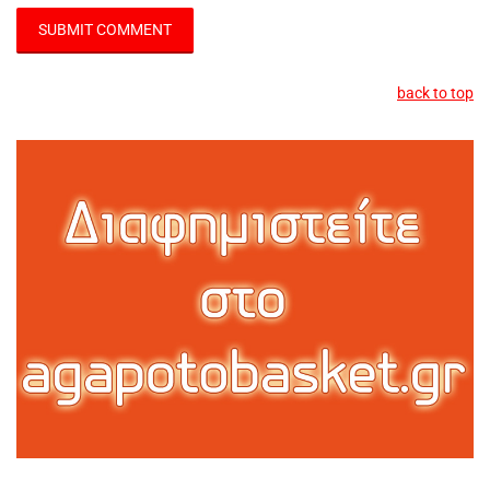
back to top