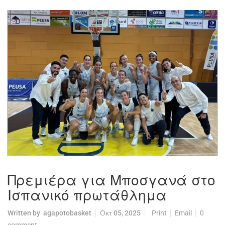
Πρεμιέρα για Μποσγανά στο
Ισπανικό πρωτάθλημα
Written by
agapotobasket
Οκτ 05, 2025
Print
Email
0