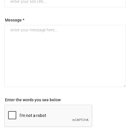
Message *
Enter the words you see below