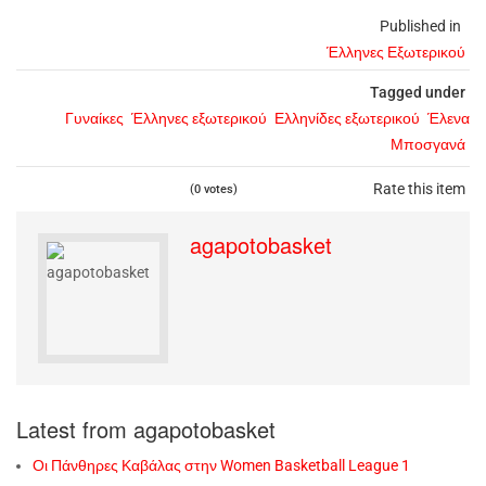
Published in
Έλληνες Εξωτερικού
Tagged under
Γυναίκες
Έλληνες εξωτερικού
Ελληνίδες εξωτερικού
Έλενα
Μποσγανά
Rate this item
(0 votes)
agapotobasket
Latest from agapotobasket
Οι Πάνθηρες Καβάλας στην Women Basketball League 1