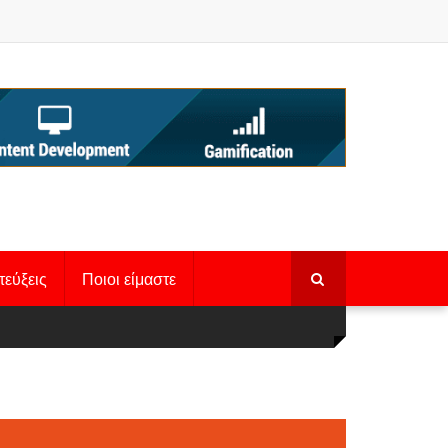
τεύξεις
Ποιοι είμαστε