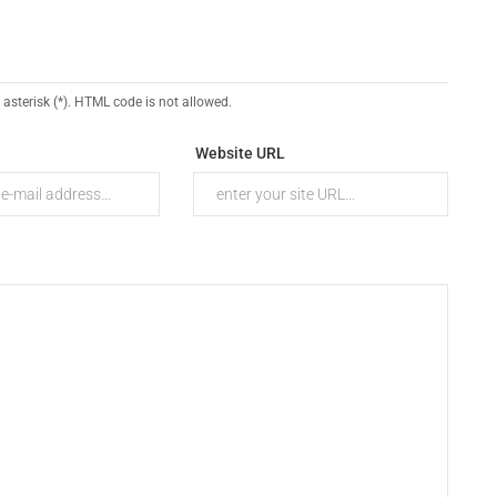
 asterisk (*). HTML code is not allowed.
Website URL