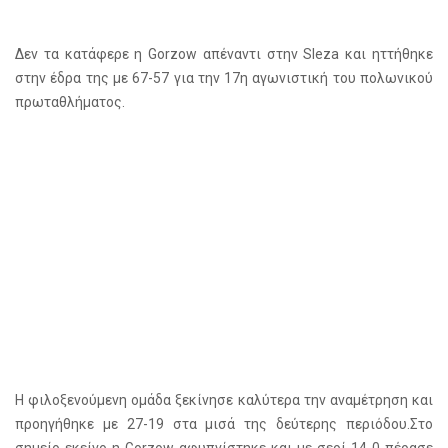
Δεν τα κατάφερε η Gorzow απέναντι στην Sleza και ηττήθηκε
στην έδρα της με 67-57 για την 17η αγωνιστική του πολωνικού
πρωταθλήματος.
Η φιλοξενούμενη ομάδα ξεκίνησε καλύτερα την αναμέτρηση και
προηγήθηκε με 27-19 στα μισά της δεύτερης περιόδου.Στο