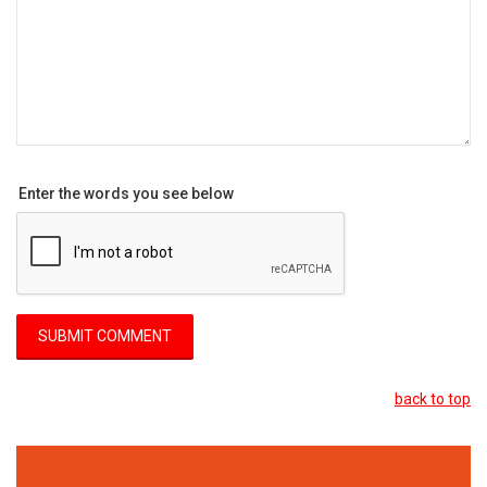
Enter the words you see below
back to top