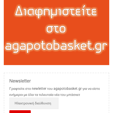
Newsletter
Γραφτείτε στο newletter του agapotobasket.gr για να είστε
ενήμεροι με όλα τα τελευταία νέα του μπάσκετ