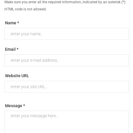
Make sure you enter all the required information, indicated by an asterisk (*).
HTML code is not allowed.
Name *
Email *
Website URL
Message *