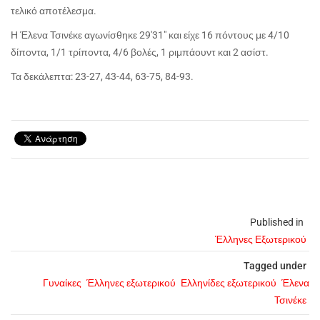
τελικό αποτέλεσμα.
Η Έλενα Τσινέκε αγωνίσθηκε 29'31" και είχε 16 πόντους με 4/10
δίποντα, 1/1 τρίποντα, 4/6 βολές, 1 ριμπάουντ και 2 ασίστ.
Τα δεκάλεπτα: 23-27, 43-44, 63-75, 84-93.
Published in
Έλληνες Εξωτερικού
Tagged under
Γυναίκες
Έλληνες εξωτερικού
Ελληνίδες εξωτερικού
Έλενα
Τσινέκε