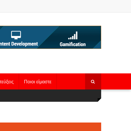
τεύξεις
Ποιοι είμαστε