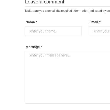
Leave a comment
Make sure you enter all the required information, indicated by an
Name *
Email *
Message *