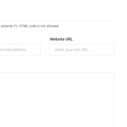
 asterisk (*). HTML code is not allowed.
Website URL