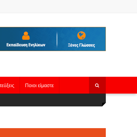
τεύξεις
Ποιοι είμαστε