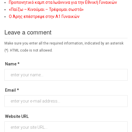
Προπονητικό καμπ στα Ιωάννινα για την Εθνική Γυναικών
«Παίζω – Κινούμαι – Τρέφομαι σωστά»
Ο Άρης επέστρεψε στην Α1 Γυναικών
Leave a comment
Make sure you enter all the required information, indicated by an asterisk
(*). HTML code is not allowed.
Name *
Email *
Website URL