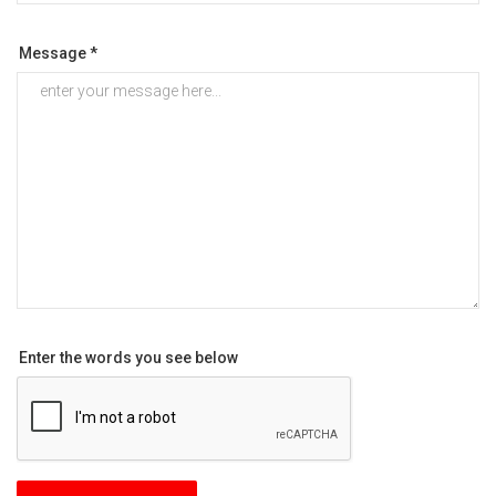
Message *
Enter the words you see below