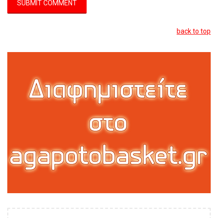
back to top