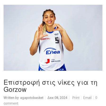
Επιστροφή στις νίκες για τη
Gorzow
Written by
agapotobasket
Δεκ 08, 2024
Print
Email
0
comment