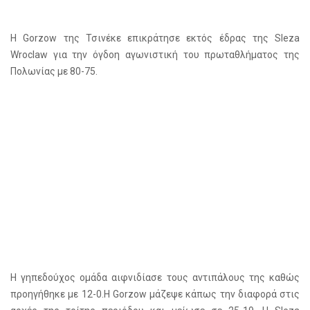
Η Gorzow της Τσινέκε επικράτησε εκτός έδρας της Sleza
Wroclaw για την όγδοη αγωνιστική του πρωταθλήματος της
Πολωνίας με 80-75.
Η γηπεδούχος ομάδα αιφνιδίασε τους αντιπάλους της καθώς
προηγήθηκε με 12-0.Η Gorzow μάζεψε κάπως την διαφορά στις