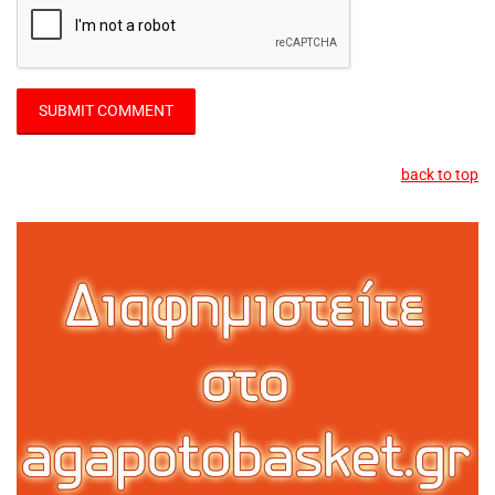
back to top