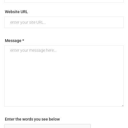
Website URL
Message *
Enter the words you see below