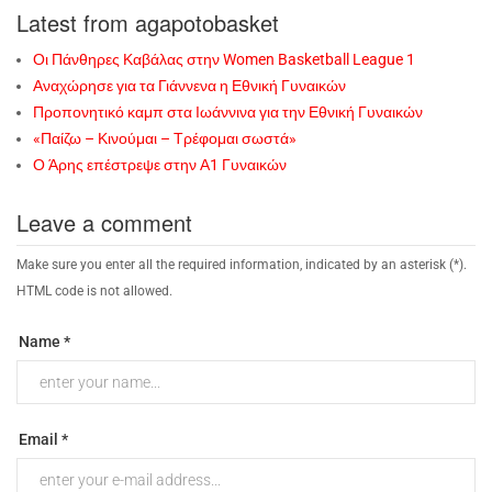
Latest from agapotobasket
Οι Πάνθηρες Καβάλας στην Women Basketball League 1
Αναχώρησε για τα Γιάννενα η Εθνική Γυναικών
Προπονητικό καμπ στα Ιωάννινα για την Εθνική Γυναικών
«Παίζω – Κινούμαι – Τρέφομαι σωστά»
Ο Άρης επέστρεψε στην Α1 Γυναικών
Leave a comment
Make sure you enter all the required information, indicated by an asterisk (*).
HTML code is not allowed.
Name *
Email *