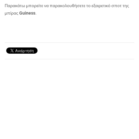
Παρακάτω μπορείτε να παρακολουθήσετε το εξαιρετικό σποτ της
μπίρας
Guiness
.