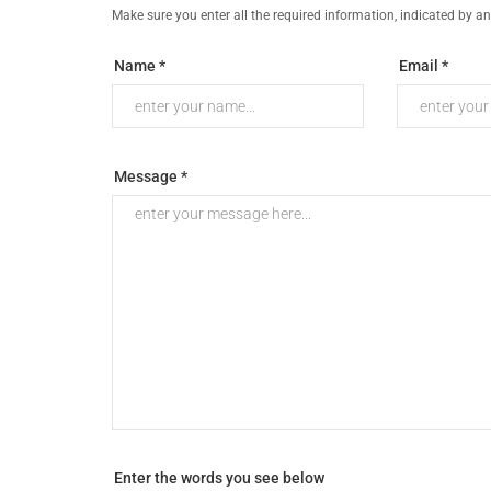
Make sure you enter all the required information, indicated by an
Name *
Email *
Message *
Enter the words you see below