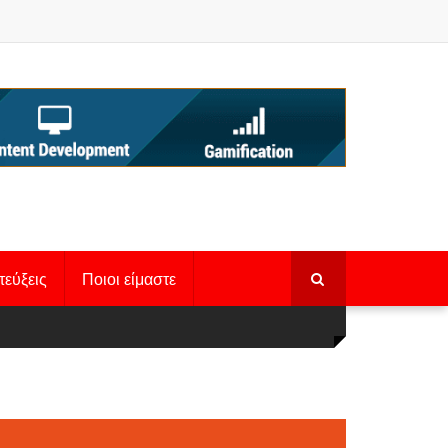
τεύξεις
Ποιοι είμαστε