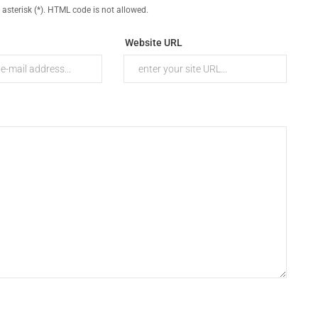
 asterisk (*). HTML code is not allowed.
Website URL