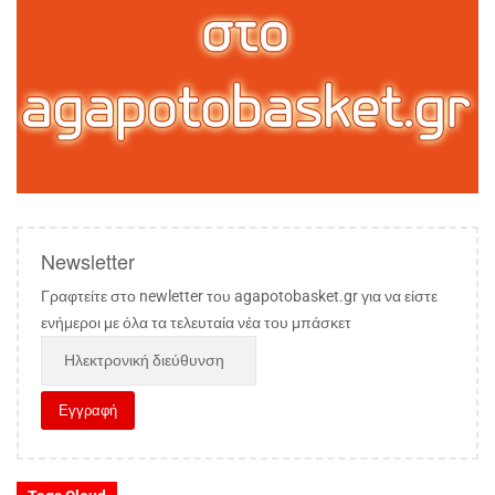
Newsletter
Γραφτείτε στο newletter του agapotobasket.gr για να είστε
ενήμεροι με όλα τα τελευταία νέα του μπάσκετ