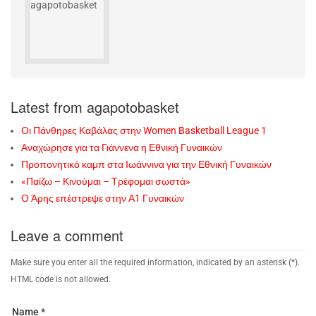
Latest from agapotobasket
Οι Πάνθηρες Καβάλας στην Women Basketball League 1
Αναχώρησε για τα Γιάννενα η Εθνική Γυναικών
Προπονητικό καμπ στα Ιωάννινα για την Εθνική Γυναικών
«Παίζω – Κινούμαι – Τρέφομαι σωστά»
Ο Άρης επέστρεψε στην Α1 Γυναικών
Leave a comment
Make sure you enter all the required information, indicated by an asterisk (*).
HTML code is not allowed.
Name *