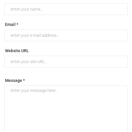
Email *
Website URL
Message *