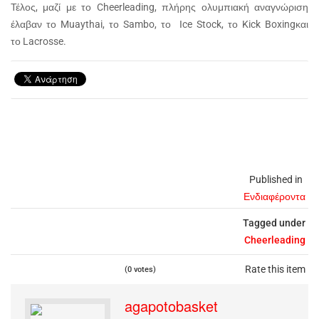
Τέλος, μαζί με το Cheerleading, πλήρης ολυμπιακή αναγνώριση
έλαβαν το Muaythai, το Sambo, το Ice Stock, το Kick Boxingκαι
το Lacrosse.
Published in
Ενδιαφέροντα
Tagged under
Cheerleading
Rate this item
(0 votes)
agapotobasket