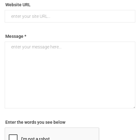
Website URL
Message *
Enter the words you see below