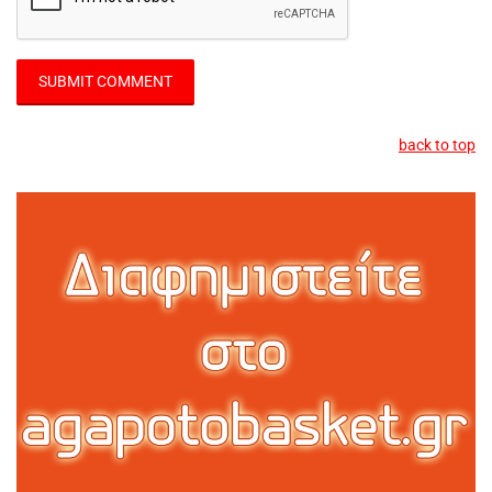
back to top