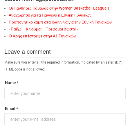
Οι Πάνθηρες Καβάλας στην Women Basketball League 1
Αναχώρησε για τα Γιάννενα η Εθνική Γυναικών
Προπονητικό καμπ στα Ιωάννινα για την Εθνική Γυναικών
«Παίζω – Κινούμαι – Τρέφομαι σωστά»
Ο Άρης επέστρεψε στην Α1 Γυναικών
Leave a comment
Make sure you enter all the required information, indicated by an asterisk (*).
HTML code is not allowed.
Name *
Email *