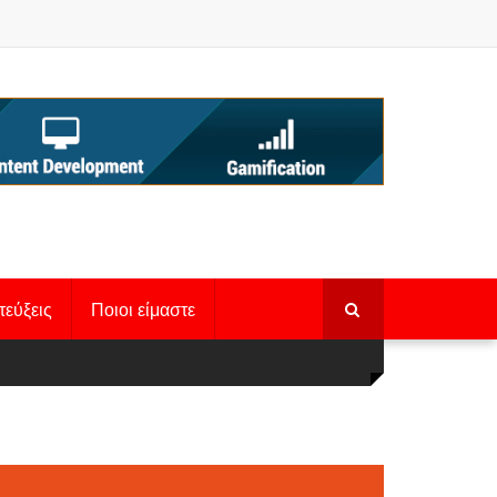
τεύξεις
Ποιοι είμαστε