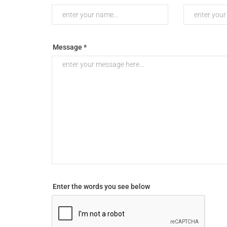
Message *
Enter the words you see below