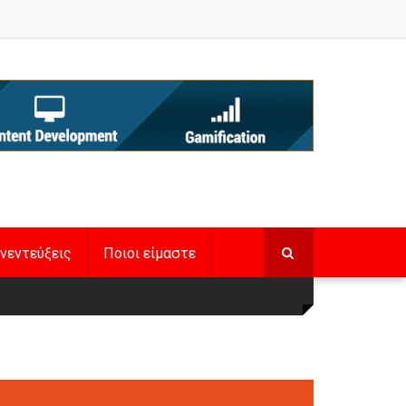
νεντεύξεις
Ποιοι είμαστε