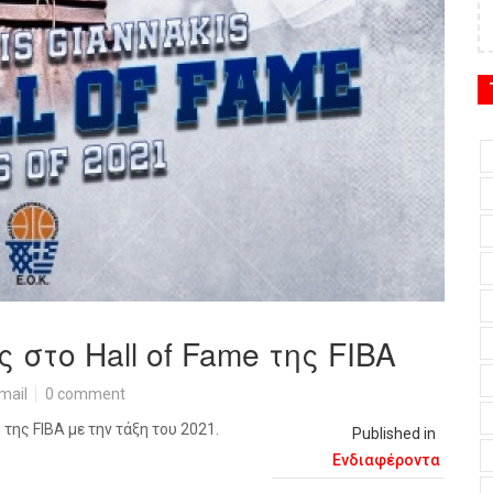
στο Hall of Fame της FIBA
mail
0 comment
 της FIBA με την τάξη του 2021.
Published in
Ενδιαφέροντα