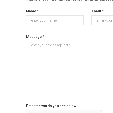
Name *
Email *
Message *
Enter the words you see below