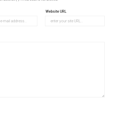
Website URL