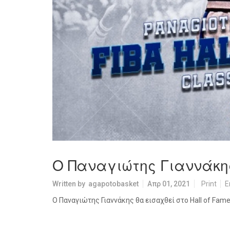
Ο Παναγιώτης Γιαννάκης 
Written by
agapotobasket
Απρ 01, 2021
Print
E
Ο Παναγιώτης Γιαννάκης θα εισαχθεί στο Hall of Fame