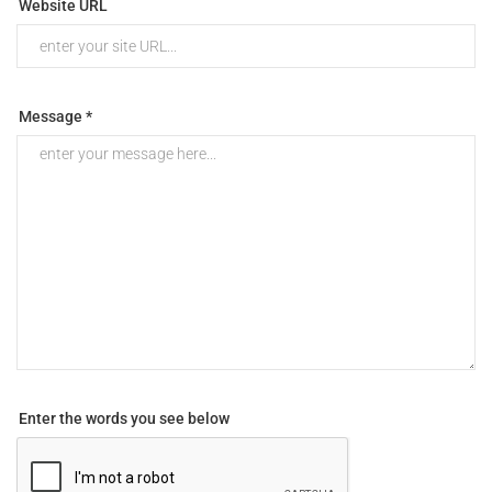
Website URL
Message *
Enter the words you see below