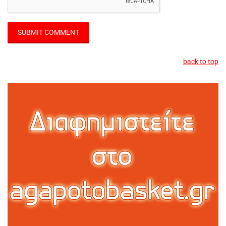
back to top