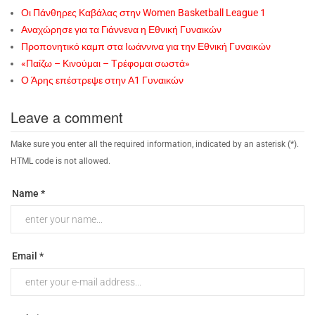
Οι Πάνθηρες Καβάλας στην Women Basketball League 1
Αναχώρησε για τα Γιάννενα η Εθνική Γυναικών
Προπονητικό καμπ στα Ιωάννινα για την Εθνική Γυναικών
«Παίζω – Κινούμαι – Τρέφομαι σωστά»
Ο Άρης επέστρεψε στην Α1 Γυναικών
Leave a comment
Make sure you enter all the required information, indicated by an asterisk (*).
HTML code is not allowed.
Name *
Email *