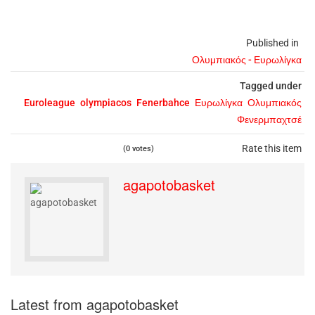
Published in
Ολυμπιακός - Ευρωλίγκα
Tagged under
Euroleague
olympiacos
Fenerbahce
Ευρωλίγκα
Ολυμπιακός
Φενερμπαχτσέ
Rate this item
(0 votes)
agapotobasket
Latest from agapotobasket