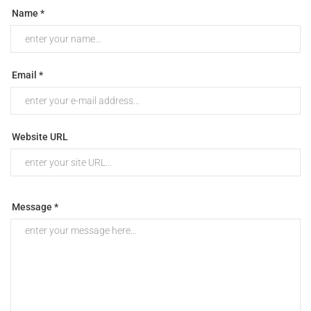
Name *
Email *
Website URL
Message *