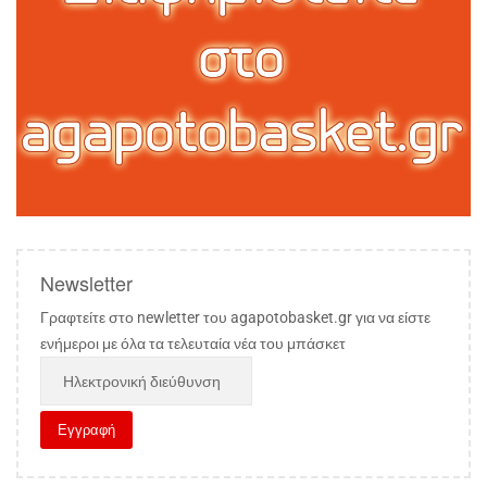
Newsletter
Γραφτείτε στο newletter του agapotobasket.gr για να είστε
ενήμεροι με όλα τα τελευταία νέα του μπάσκετ