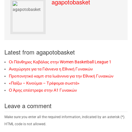
agapotobasket
Latest from agapotobasket
Οι Πάνθηρες Καβάλας στην Women Basketball League 1
Αναχώρησε για τα Γιάννενα η Εθνική Γυναικών
Προπονητικό καμπ στα Ιωάννινα για την Εθνική Γυναικών
«Παίζω – Κινούμαι – Τρέφομαι σωστά»
Ο Άρης επέστρεψε στην Α1 Γυναικών
Leave a comment
Make sure you enter all the required information, indicated by an asterisk (*).
HTML code is not allowed.