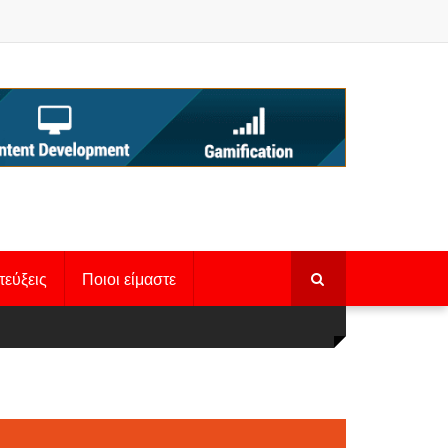
τεύξεις
Ποιοι είμαστε