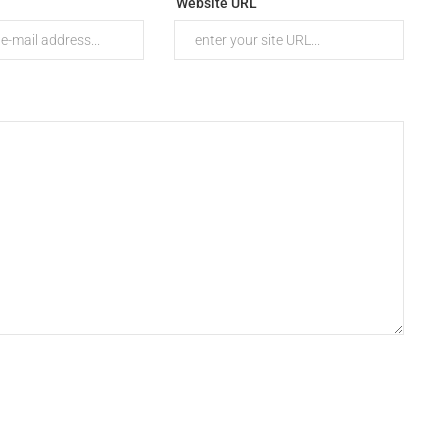
Website URL