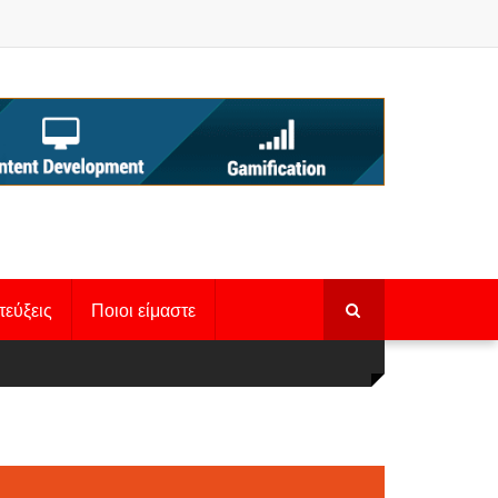
τεύξεις
Ποιοι είμαστε