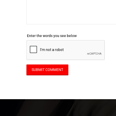
Enter the words you see below