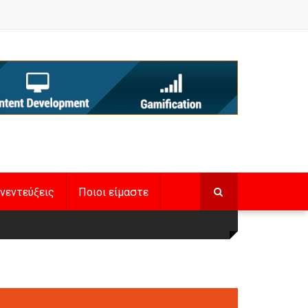
νεντεύξεις
Ποιοι είμαστε