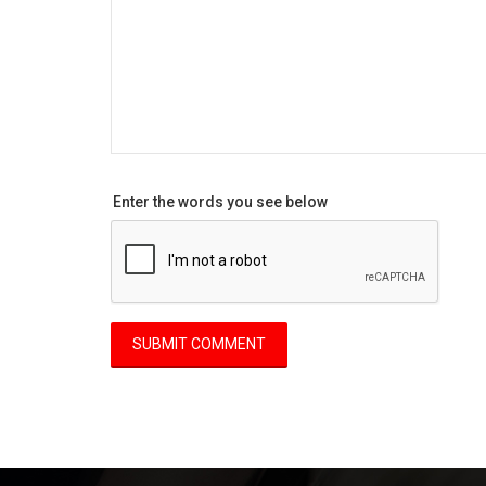
Enter the words you see below