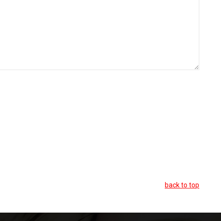
back to top