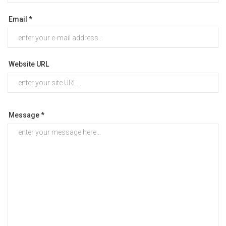
Email *
Website URL
Message *