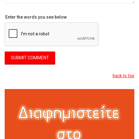
Enter the words you see below
back to top