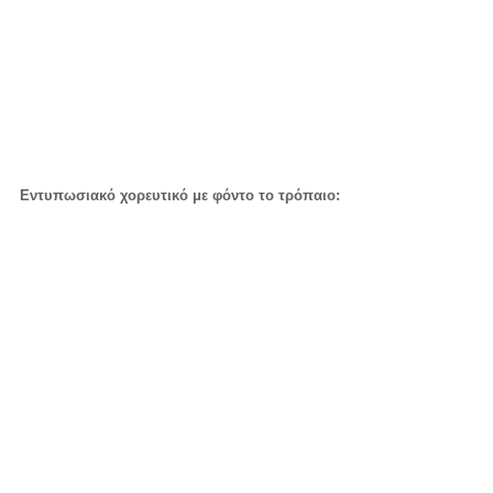
Εντυπωσιακό χορευτικό με φόντο το τρόπαιο: