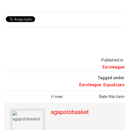
Published in
Euroleague
Tagged under
Euroleague
Ευρωλίγκα
Rate this item
(1 Vote)
agapotobasket